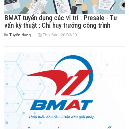
BMAT tuyển dụng các vị trí : Presale - Tư
vấn kỹ thuật ; Chỉ huy trưởng công trình
Tuyển dụng
Thứ Sáu, 20/03/20