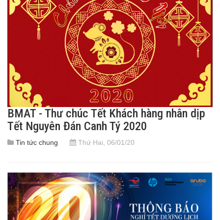
BMAT - Thư chúc Tết Khách hàng nhân dịp
Tết Nguyên Đán Canh Tý 2020
Tin tức chung
Thứ Hai, 06/01/20