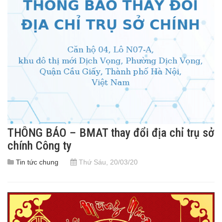
THÔNG BÁO – BMAT thay đổi địa chỉ trụ sở
chính Công ty
Tin tức chung
Thứ Sáu, 20/03/20