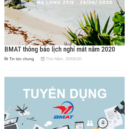
BMAT thông báo lịch nghỉ mát năm 2020
Tin tức chung
Thứ Năm, 25/06/20