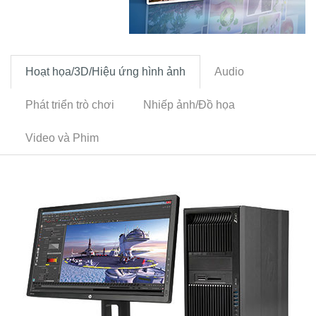
Hoạt họa/3D/Hiệu ứng hình ảnh
Audio
Phát triển trò chơi
Nhiếp ảnh/Đồ họa
Video và Phim