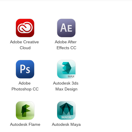
Adobe Creative 
Adobe After 
Cloud
Effects CC
Adobe 
Autodesk 3ds 
Photoshop CC
Max Design
Autodesk Flame
Autodesk Maya