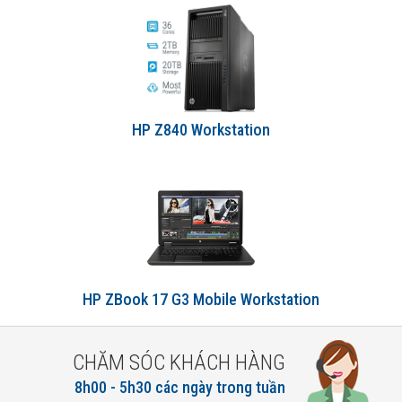
HP Z840 Workstation
HP ZBook 17 G3 Mobile Workstation
CHĂM SÓC KHÁCH HÀNG
8h00 - 5h30 các ngày trong tuần