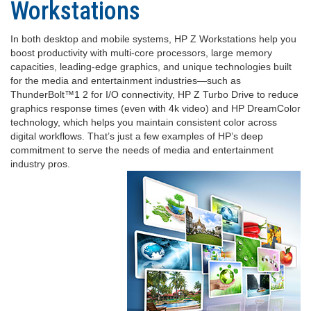
Workstations
In both desktop and mobile systems, HP Z Workstations help you
boost productivity with multi-core processors, large memory
capacities, leading-edge graphics, and unique technologies built
for the media and entertainment industries—such as
ThunderBolt™1 2 for I/O connectivity, HP Z Turbo Drive to reduce
graphics response times (even with 4k video) and HP DreamColor
technology, which helps you maintain consistent color across
digital workflows. That’s just a few examples of HP’s deep
commitment to serve the needs of media and entertainment
industry pros.