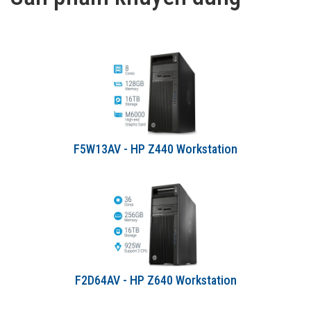
F5W13AV - HP Z440 Workstation
F2D64AV - HP Z640 Workstation