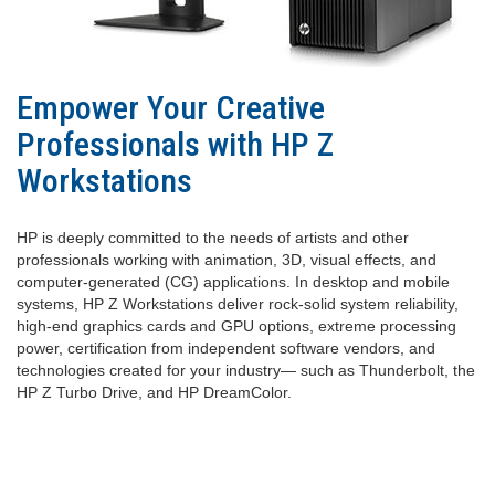
Empower Your Creative
Professionals with HP Z
Workstations
HP is deeply committed to the needs of artists and other
professionals working with animation, 3D, visual effects, and
computer-generated (CG) applications. In desktop and mobile
systems, HP Z Workstations deliver rock-solid system reliability,
high-end graphics cards and GPU options, extreme processing
power, certification from independent software vendors, and
technologies created for your industry— such as Thunderbolt, the
HP Z Turbo Drive, and HP DreamColor.