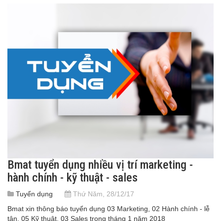
Bmat tuyển dụng nhiều vị trí marketing -
hành chính - kỹ thuật - sales
Tuyển dụng
Thứ Năm, 28/12/17
Bmat xin thông báo tuyển dụng 03 Marketing, 02 Hành chính - lễ
tân, 05 Kỹ thuật, 03 Sales trong tháng 1 năm 2018