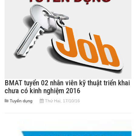
BMAT tuyển 02 nhân viên kỹ thuật triển khai
chưa có kinh nghiệm 2016
Tuyển dụng
Thứ Hai, 17/10/16