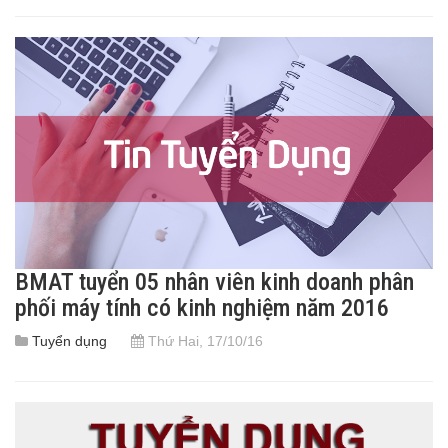
BMAT tuyển 05 nhân viên kinh doanh phân
phối máy tính có kinh nghiệm năm 2016
Tuyển dụng
Thứ Hai, 17/10/16