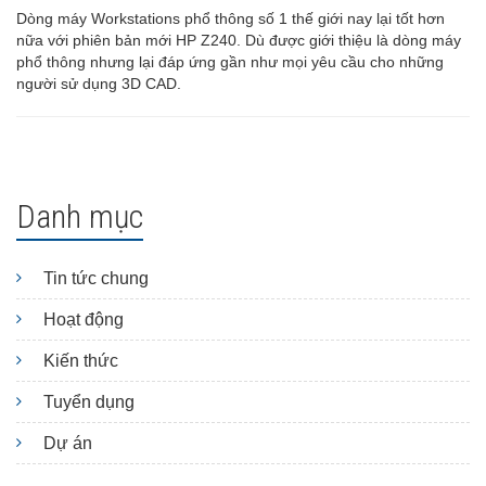
Dòng máy Workstations phổ thông số 1 thế giới nay lại tốt hơn
nữa với phiên bản mới HP Z240. Dù được giới thiệu là dòng máy
phổ thông nhưng lại đáp ứng gần như mọi yêu cầu cho những
người sử dụng 3D CAD.
Danh mục
Tin tức chung
Hoạt động
Kiến thức
Tuyển dụng
Dự án