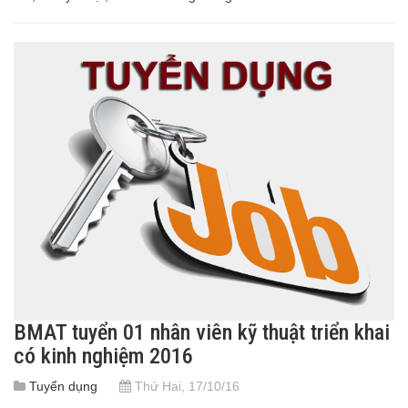
BMAT tuyển 01 nhân viên kỹ thuật triển khai
có kinh nghiệm 2016
Tuyển dụng
Thứ Hai, 17/10/16