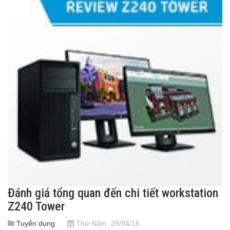
Đánh giá tổng quan đến chi tiết workstation
Z240 Tower
Tuyển dụng
Thứ Năm, 28/04/16