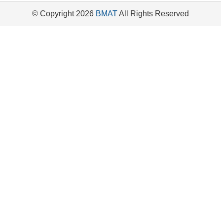
© Copyright 2026
BMAT
All Rights Reserved