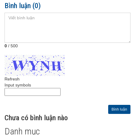
Bình luận
(0)
0
/ 500
Refresh
Input symbols
Bình luận
Chưa có bình luận nào
Danh mục